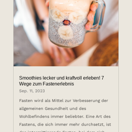
Smoothies lecker und kraftvoll erleben! 7
Wege zum Fastenerlebnis
Sep. 11, 2023
Fasten wird als Mittel zur Verbesserung der
allgemeinen Gesundheit und des
Wohlbefindens immer beliebter. Eine Art des
Fastens, die sich immer mehr durchsetzt, ist