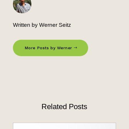
Written by Werner Seitz
More Posts by Werner
Related Posts