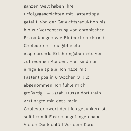
ganzen Welt haben ihre
Erfolgsgeschichten mit Fastentipps
geteilt. Von der Gewichtsreduktion bis
hin zur Verbesserung von chronischen
Erkrankungen wie Bluthochdruck und
Cholesterin – es gibt viele
inspirierende Erfahrungsberichte von
zufriedenen Kunden. Hier sind nur
einige Beispiele: Ich habe mit
Fastentipps in 8 Wochen 3 Kilo
abgenommen. Ich fühle mich
großartig!“ – Sarah, Düsseldorf Mein
Arzt sagte mir, dass mein
Cholesterinwert deutlich gesunken ist,
seit ich mit Fasten angefangen habe.
Vielen Dank dafür! Vor dem Kurs