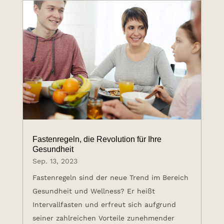
Fastenregeln, die Revolution für Ihre
Gesundheit
Sep. 13, 2023
Fastenregeln sind der neue Trend im Bereich
Gesundheit und Wellness? Er heißt
Intervallfasten und erfreut sich aufgrund
seiner zahlreichen Vorteile zunehmender