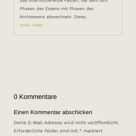
das intermittierende Fasten, bei dem sich
Phasen des Essens mit Phasen des
Nichtessens abwechseln. Diese...
mehr lesen
0 Kommentare
Einen Kommentar abschicken
Deine E-Mail-Adresse wird nicht veröffentlicht.
Erforderliche Felder sind mit
*
markiert