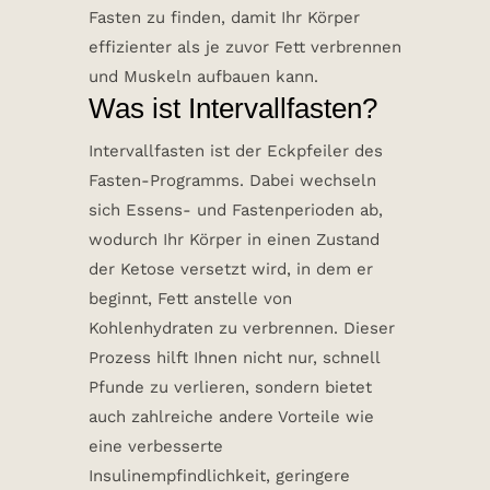
Fasten zu finden, damit Ihr Körper
effizienter als je zuvor Fett verbrennen
und Muskeln aufbauen kann.
Was ist Intervallfasten?
Intervallfasten ist der Eckpfeiler des
Fasten-Programms. Dabei wechseln
sich Essens- und Fastenperioden ab,
wodurch Ihr Körper in einen Zustand
der Ketose versetzt wird, in dem er
beginnt, Fett anstelle von
Kohlenhydraten zu verbrennen. Dieser
Prozess hilft Ihnen nicht nur, schnell
Pfunde zu verlieren, sondern bietet
auch zahlreiche andere Vorteile wie
eine verbesserte
Insulinempfindlichkeit, geringere