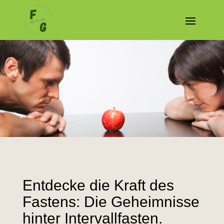
Entdecke die Kraft des
Fastens: Die Geheimnisse
hinter Intervallfasten.