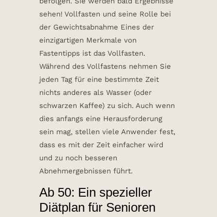
befolgen. Sie werden bald Ergebnisse
sehen! Vollfasten und seine Rolle bei
der Gewichtsabnahme Eines der
einzigartigen Merkmale von
Fastentipps ist das Vollfasten.
Während des Vollfastens nehmen Sie
jeden Tag für eine bestimmte Zeit
nichts anderes als Wasser (oder
schwarzen Kaffee) zu sich. Auch wenn
dies anfangs eine Herausforderung
sein mag, stellen viele Anwender fest,
dass es mit der Zeit einfacher wird
und zu noch besseren
Abnehmergebnissen führt.
Ab 50: Ein spezieller
Diätplan
für Senioren