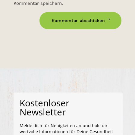
Kommentar speichern.
Kommentar abschicken
Kostenloser
Newsletter
Melde dich für Neuigkeiten an und hole dir
wertvolle Informationen für Deine Gesundheit