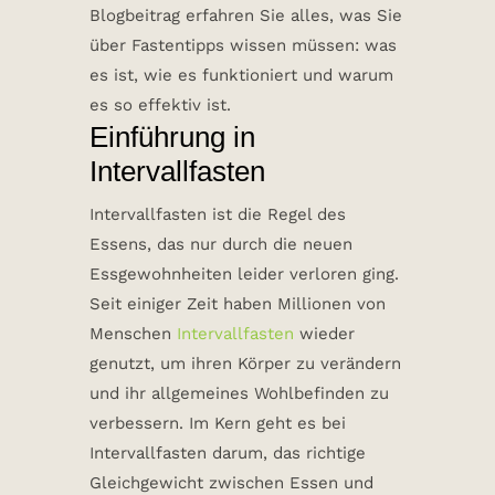
Blogbeitrag erfahren Sie alles, was Sie
über Fastentipps wissen müssen: was
es ist, wie es funktioniert und warum
es so effektiv ist.
Einführung in
Intervallfasten
Intervallfasten ist die Regel des
Essens, das nur durch die neuen
Essgewohnheiten leider verloren ging.
Seit einiger Zeit haben Millionen von
Menschen
Intervallfasten
wieder
genutzt, um ihren Körper zu verändern
und ihr allgemeines Wohlbefinden zu
verbessern. Im Kern geht es bei
Intervallfasten darum, das richtige
Gleichgewicht zwischen Essen und