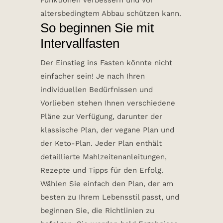
Funktionen verbessern und vor
altersbedingtem Abbau schützen kann.
So beginnen Sie mit
Intervallfasten
Der Einstieg ins Fasten könnte nicht
einfacher sein! Je nach Ihren
individuellen Bedürfnissen und
Vorlieben stehen Ihnen verschiedene
Pläne zur Verfügung, darunter der
klassische Plan, der vegane Plan und
der Keto-Plan. Jeder Plan enthält
detaillierte Mahlzeitenanleitungen,
Rezepte und Tipps für den Erfolg.
Wählen Sie einfach den Plan, der am
besten zu Ihrem Lebensstil passt, und
beginnen Sie, die Richtlinien zu