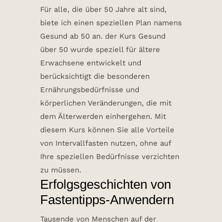
Für alle, die über 50 Jahre alt sind,
biete ich einen speziellen Plan namens
Gesund ab 50 an. der Kurs Gesund
über 50 wurde speziell für ältere
Erwachsene entwickelt und
berücksichtigt die besonderen
Ernährungsbedürfnisse und
körperlichen Veränderungen, die mit
dem Älterwerden einhergehen. Mit
diesem Kurs können Sie alle Vorteile
von Intervallfasten nutzen, ohne auf
Ihre speziellen Bedürfnisse verzichten
zu müssen.
Erfolgsgeschichten von
Fastentipps-Anwendern
Tausende von Menschen auf der