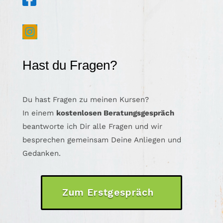

Hast du Fragen?
Du hast Fragen zu meinen Kursen?
In einem
kostenlosen Beratungsgespräch
beantworte ich Dir alle Fragen und wir
besprechen gemeinsam Deine Anliegen und
Gedanken.
Zum Erstgespräch