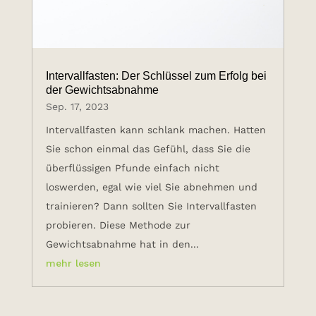
Intervallfasten: Der Schlüssel zum Erfolg bei
der Gewichtsabnahme
Sep. 17, 2023
Intervallfasten kann schlank machen. Hatten
Sie schon einmal das Gefühl, dass Sie die
überflüssigen Pfunde einfach nicht
loswerden, egal wie viel Sie abnehmen und
trainieren? Dann sollten Sie Intervallfasten
probieren. Diese Methode zur
Gewichtsabnahme hat in den...
mehr lesen