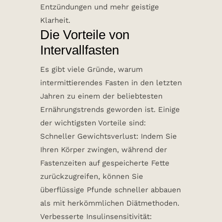
Entzündungen und mehr geistige
Klarheit.
Die Vorteile von
Intervallfasten
Es gibt viele Gründe, warum
intermittierendes Fasten in den letzten
Jahren zu einem der beliebtesten
Ernährungstrends geworden ist. Einige
der wichtigsten Vorteile sind:
Schneller Gewichtsverlust: Indem Sie
Ihren Körper zwingen, während der
Fastenzeiten auf gespeicherte Fette
zurückzugreifen, können Sie
überflüssige Pfunde schneller abbauen
als mit herkömmlichen Diätmethoden.
Verbesserte Insulinsensitivität: