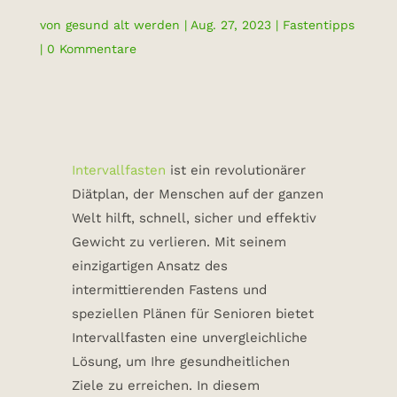
von
gesund alt werden
|
Aug. 27, 2023
|
Fastentipps
|
0 Kommentare
Intervallfasten
ist ein revolutionärer
Diätplan, der Menschen auf der ganzen
Welt hilft, schnell, sicher und effektiv
Gewicht zu verlieren. Mit seinem
einzigartigen Ansatz des
intermittierenden Fastens und
speziellen Plänen für Senioren bietet
Intervallfasten eine unvergleichliche
Lösung, um Ihre gesundheitlichen
Ziele zu erreichen. In diesem