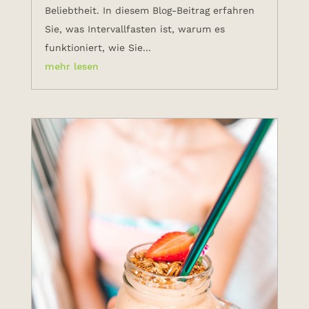
Beliebtheit. In diesem Blog-Beitrag erfahren
Sie, was Intervallfasten ist, warum es
funktioniert, wie Sie...
mehr lesen