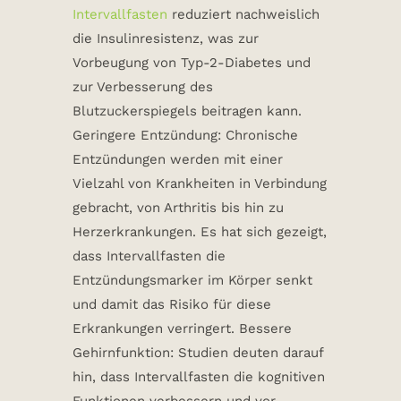
Intervallfasten
reduziert nachweislich
die Insulinresistenz, was zur
Vorbeugung von Typ-2-Diabetes und
zur Verbesserung des
Blutzuckerspiegels beitragen kann.
Geringere Entzündung: Chronische
Entzündungen werden mit einer
Vielzahl von Krankheiten in Verbindung
gebracht, von Arthritis bis hin zu
Herzerkrankungen. Es hat sich gezeigt,
dass Intervallfasten die
Entzündungsmarker im Körper senkt
und damit das Risiko für diese
Erkrankungen verringert. Bessere
Gehirnfunktion: Studien deuten darauf
hin, dass Intervallfasten die kognitiven