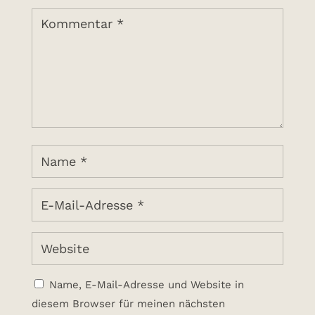
Name, E-Mail-Adresse und Website in
diesem Browser für meinen nächsten