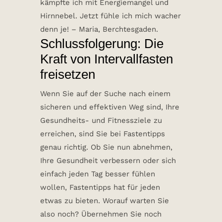
kämpfte ich mit Energiemangel und
Hirnnebel. Jetzt fühle ich mich wacher
denn je! – Maria, Berchtesgaden.
Schlussfolgerung: Die
Kraft von
Intervallfasten
freisetzen
Wenn Sie auf der Suche nach einem
sicheren und effektiven Weg sind, Ihre
Gesundheits- und Fitnessziele zu
erreichen, sind Sie bei Fastentipps
genau richtig. Ob Sie nun abnehmen,
Ihre Gesundheit verbessern oder sich
einfach jeden Tag besser fühlen
wollen, Fastentipps hat für jeden
etwas zu bieten. Worauf warten Sie
also noch? Übernehmen Sie noch