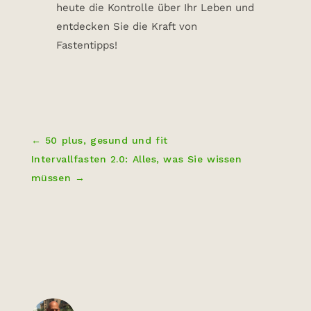
heute die Kontrolle über Ihr Leben und
entdecken Sie die Kraft von
Fastentipps!
←
50 plus, gesund und fit
Intervallfasten 2.0: Alles, was Sie wissen
müssen
→