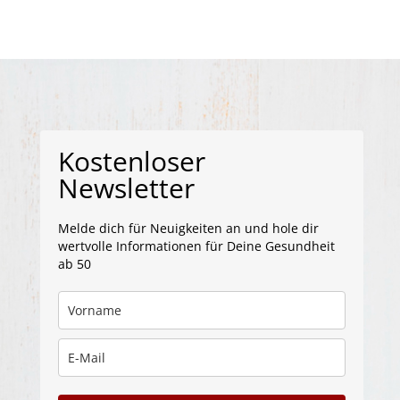
Kostenloser
Newsletter
Melde dich für Neuigkeiten an und hole dir
wertvolle Informationen für Deine Gesundheit
ab 50