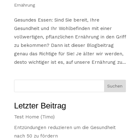
Ernährung
Gesundes Essen: Sind Sie bereit, Ihre
Gesundheit und Ihr Wohlbefinden mit einer
vollwertigen, pflanzlichen Ernährung in den Griff
zu bekommen? Dann ist dieser Blogbeitrag
genau das Richtige für Sie! Je älter wir werden,
desto wichtiger ist es, auf unsere Ernährung zu...
Suchen
Letzter Beitrag
Test Home (Timo)
Entzündungen reduzieren um die Gesundheit
nach 50 zu fördern