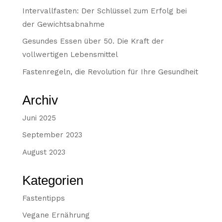
Intervallfasten: Der Schlüssel zum Erfolg bei
der Gewichtsabnahme
Gesundes Essen über 50. Die Kraft der
vollwertigen Lebensmittel
Fastenregeln, die Revolution für Ihre Gesundheit
Archiv
Juni 2025
September 2023
August 2023
Kategorien
Fastentipps
Vegane Ernährung