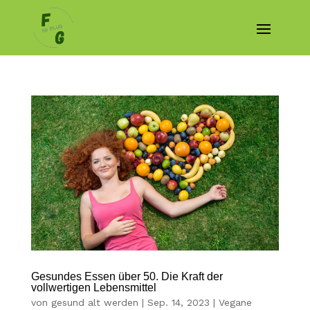
Gesundes Essen über 50. Die Kraft der
vollwertigen Lebensmittel
von
gesund alt werden
|
Sep. 14, 2023
|
Vegane